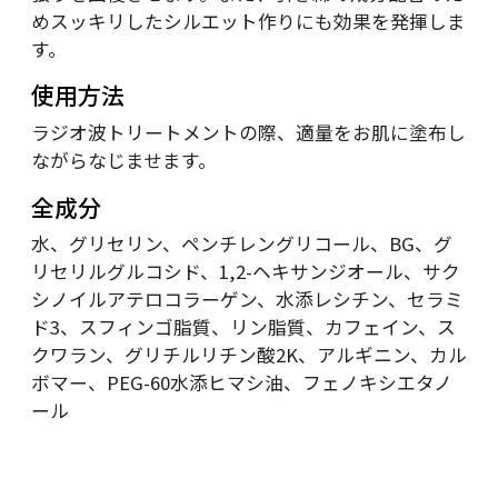
めスッキリしたシルエット作りにも効果を発揮しま
す。
使用方法
ラジオ波トリートメントの際、適量をお肌に塗布し
ながらなじませます。
全成分
水、グリセリン、ペンチレングリコール、BG、グ
リセリルグルコシド、1,2-ヘキサンジオール、サク
シノイルアテロコラーゲン、水添レシチン、セラミ
ド3、スフィンゴ脂質、リン脂質、カフェイン、ス
クワラン、グリチルリチン酸2K、アルギニン、カル
ボマー、PEG-60水添ヒマシ油、フェノキシエタノ
ール