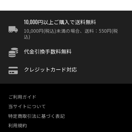
10,000円以上ご購入で送料無料
10,000円(税込)未満の場合、送料：550円(税
込)
代金引換手数料無料
クレジットカード対応
ご利用ガイド
当サイトについて
特定商取引法に基づく表記
利用規約