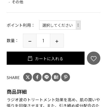
その他
ポイント利用
数量：
カートに入れる
SHARE
商品詳細
ラジオ波のトリートメント効果を高め、肌の潤いや
張りを回復させます。また、引き締め成分配合のた