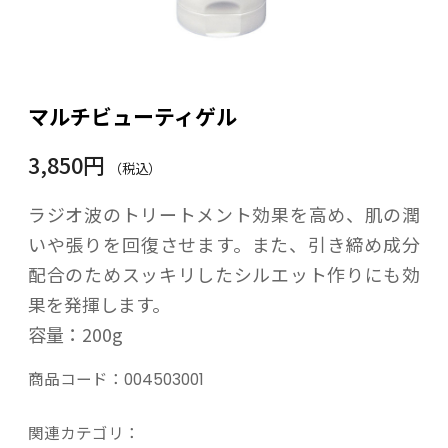
マルチビューティゲル
3,850円
（税込）
ラジオ波のトリートメント効果を高め、肌の潤
いや張りを回復させます。また、引き締め成分
配合のためスッキリしたシルエット作りにも効
果を発揮します。
容量：200g
商品コード：
004503001
関連カテゴリ：