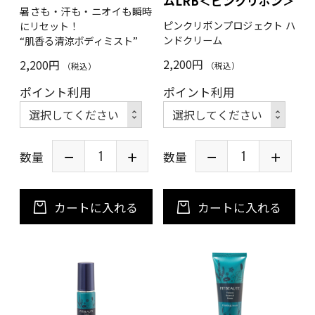
ムLRB＜ピンクリボン＞
暑さも・汗も・ニオイも瞬時
ピンクリボンプロジェクト ハ
にリセット！
ンドクリーム
“肌香る清涼ボディミスト”
2,200円
2,200円
（税込）
（税込）
ポイント利用
ポイント利用
数量
数量
カートに入れる
カートに入れる