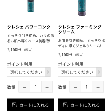
クレシェ パワーコンク
クレシェ ファーミング
クリーム
すっきり引き締め、ハリのあ
お肌を引き締め、すっきりボ
るお肌へ導くベース美容液!
ディに導くジェルクリーム!
7,150円
（税込）
7,150円
（税込）
ポイント利用
ポイント利用
数量
数量
カートに入れる
カートに入れる