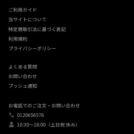
ご利用ガイド
当サイトについて
特定商取引法に基づく表記
利用規約
プライバシーポリシー
よくある質問
お問い合わせ
プッシュ通知
お電話でのご注文・お問い合わせ
0120656576
10:30～18:00（土日祝 休み）