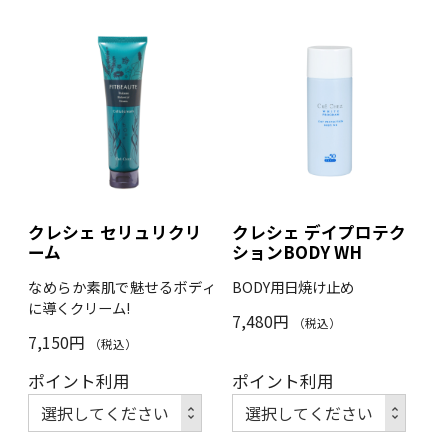
クレシェ セリュリクリ
クレシェ デイプロテク
ーム
ションBODY WH
なめらか素肌で魅せるボディ
BODY用日焼け止め
に導くクリーム!
7,480円
（税込）
7,150円
（税込）
ポイント利用
ポイント利用