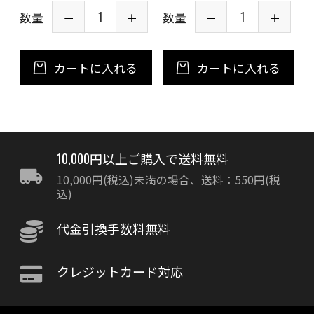
数量
数量
カートに入れる
カートに入れる
10,000円以上ご購入で送料無料
10,000円(税込)未満の場合、送料：550円(税
込)
代金引換手数料無料
クレジットカード対応