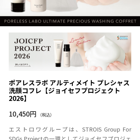
ポアレスラボ アルティメイト プレシャス
洗顔コフレ【ジョイセフプロジェクト
2026】
10,450円
（税込）
エストロワグループは、STROIS Group For
SDGs Projectの一環としてジョイセフプロジェ