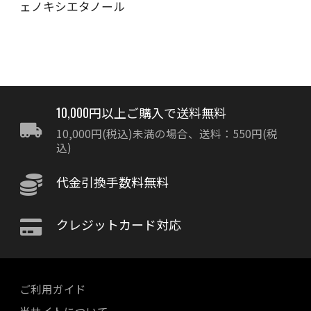
ェノキシエタノール
10,000円以上ご購入で送料無料
10,000円(税込)未満の場合、送料：550円(税
込)
代金引換手数料無料
クレジットカード対応
ご利用ガイド