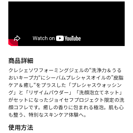
商品詳細
クレシェソワフォーミングジェルの“洗浄力＆うる
おいキープ力“にシーバムプレシャスオイルの”皮脂
ケア＆癒し“をプラスした「プレシャスウォッシン
グ」と「リザイムパウダー」「洗顔泡立てネット」
がセットになったジョイセフプロジェクト限定の洗
顔コフレです。癒しの香りに包まれる極泡。肌も心
も整う、特別なスキンケア体験へ。
使用方法