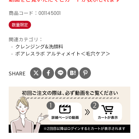
商品コード：
001145001
数量限定
関連カテゴリ：
クレンジング&洗顔料
ポアレスラボ アルティメイト＜毛穴ケア＞
SHARE