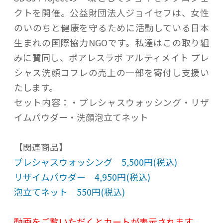
クトを開催。公益財団法人ジョイセフは、女性
のいのちと健康を守るために活動している日本
生まれの国際協力NGOです。私達はこの取り組
みに賛同し、ポアレスラボ アルティメイト プレ
シャス洗顔コフレの売上の一部を寄付し支援い
たします。
セット内容：・プレシャスウォッシング・リザ
イムパウダー・洗顔泡立てネット
【関連商品】
プレシャスウォッシング 5,500円(税込)
リザイムパウダー 4,950円(税込)
泡立てネット 550円(税込)
動画をご覧いただくとカートが表示されます