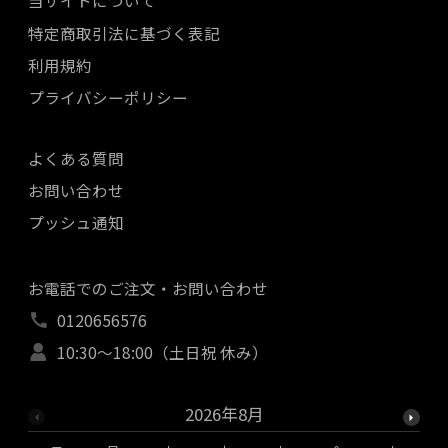
当サイトについて
特定商取引法に基づく表記
利用規約
プライバシーポリシー
よくある質問
お問い合わせ
プッシュ通知
お電話でのご注文・お問い合わせ
0120656576
10:30～18:00（土日祝 休み）
2026年8月